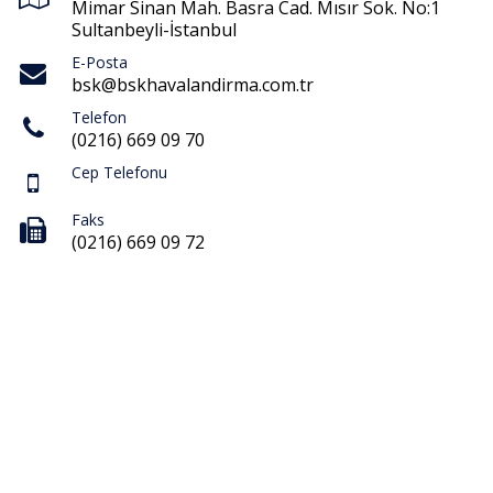
Mimar Sinan Mah. Basra Cad. Mısır Sok. No:1
Sultanbeyli-İstanbul
E-Posta
bsk@bskhavalandirma.com.tr
Telefon
(0216) 669 09 70
Cep Telefonu
Faks
(0216) 669 09 72