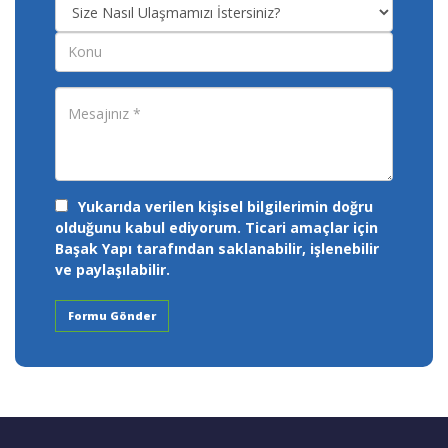
Yukarıda verilen kişisel bilgilerimin doğru
olduğunu kabul ediyorum. Ticari amaçlar için
Başak Yapı tarafından saklanabilir, işlenebilir
ve paylaşılabilir.
Formu Gönder