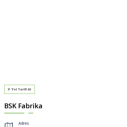
Yol Tarifi Al
BSK Fabrika
Adres