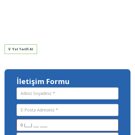
Yol Tarifi Al
İletişim Formu